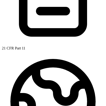
21 CFR Part 11