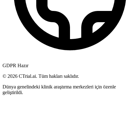
GDPR Hazır
© 2026 CTrial.ai. Tüm hakları saklıdır.
Dünya genelindeki klinik araştırma merkezleri için özenle
geliştirildi.