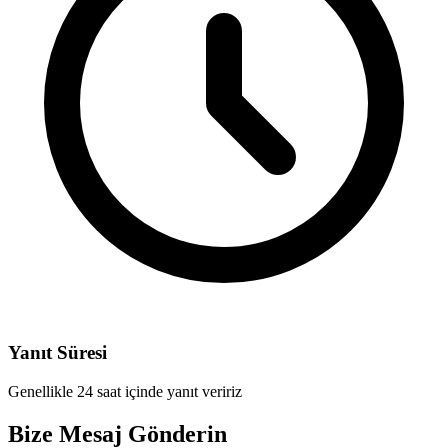
Yanıt Süresi
Genellikle 24 saat içinde yanıt veririz
Bize Mesaj Gönderin