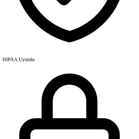
HIPAA Uyumlu