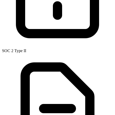
SOC 2 Type II