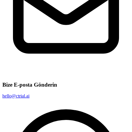
Bize E-posta Gönderin
hello@ctrial.ai