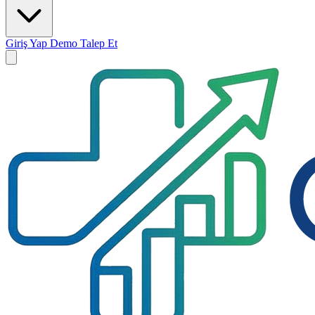
Giriş Yap
Demo Talep Et