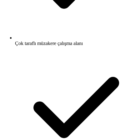
Çok taraflı müzakere çalışma alanı