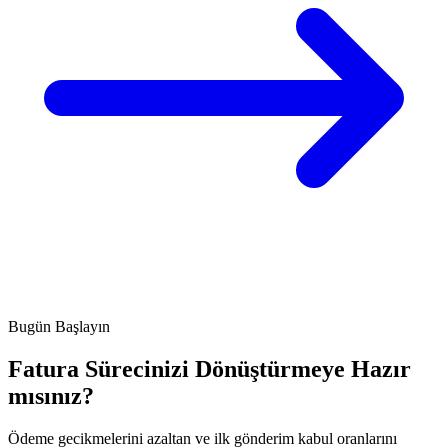
Bugün Başlayın
Fatura Sürecinizi Dönüştürmeye Hazır
mısınız?
Ödeme gecikmelerini azaltan ve ilk gönderim kabul oranlarını