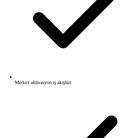
Merkez aktivasyon iş akışları