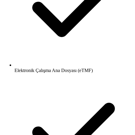
Elektronik Çalışma Ana Dosyası (eTMF)