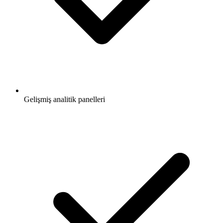
Gelişmiş analitik panelleri