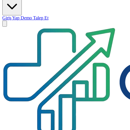
Giriş Yap
Demo Talep Et