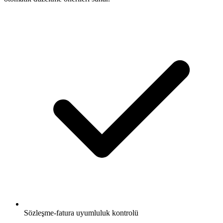
Sözleşme-fatura uyumluluk kontrolü