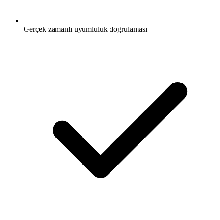
Gerçek zamanlı uyumluluk doğrulaması