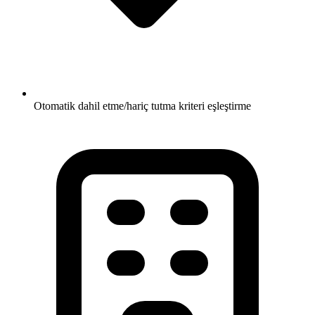
Otomatik dahil etme/hariç tutma kriteri eşleştirme