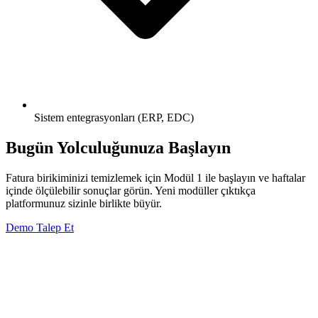
Sistem entegrasyonları (ERP, EDC)
Bugün Yolculuğunuza Başlayın
Fatura birikiminizi temizlemek için Modül 1 ile başlayın ve haftalar
içinde ölçülebilir sonuçlar görün. Yeni modüller çıktıkça
platformunuz sizinle birlikte büyür.
Demo Talep Et