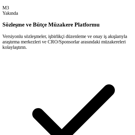
M3
Yakında
Sözleşme ve Bütçe Müzakere Platformu
Versiyonlu sözleşmeler, işbirlikçi düzenleme ve onay iş akışlarıyla
araştırma merkezleri ve CRO/Sponsorlar arasındaki müzakereleri
kolaylaştırın.