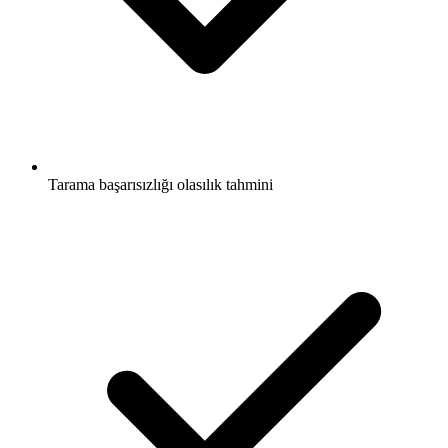
Tarama başarısızlığı olasılık tahmini