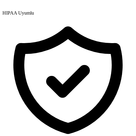
HIPAA Uyumlu