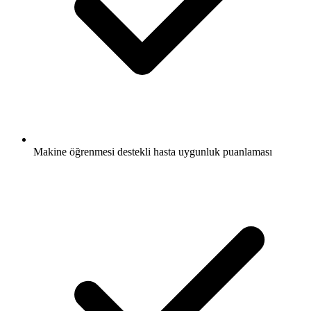
Makine öğrenmesi destekli hasta uygunluk puanlaması