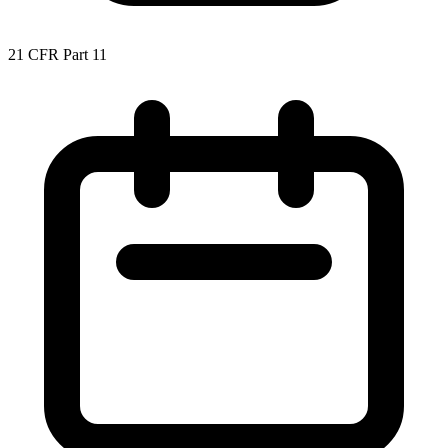
21 CFR Part 11