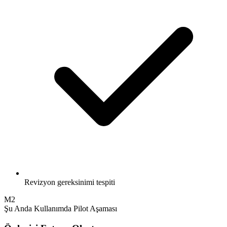
Revizyon gereksinimi tespiti
M2
Şu Anda Kullanımda
Pilot Aşaması