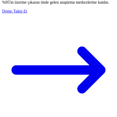
%95'in üzerine çıkaran önde gelen araştırma merkezlerine katılın.
Demo Talep Et