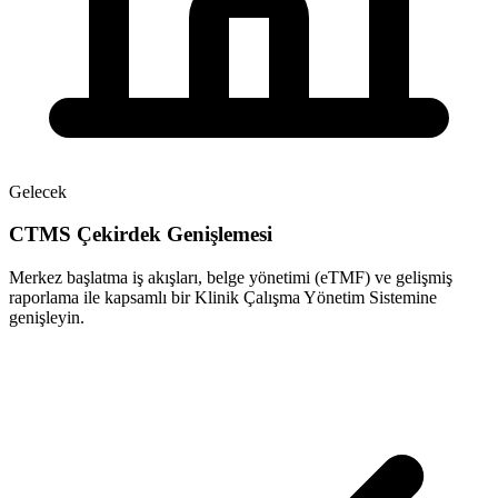
Gelecek
CTMS Çekirdek Genişlemesi
Merkez başlatma iş akışları, belge yönetimi (eTMF) ve gelişmiş
raporlama ile kapsamlı bir Klinik Çalışma Yönetim Sistemine
genişleyin.