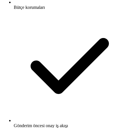
Bütçe korumaları
Gönderim öncesi onay iş akışı