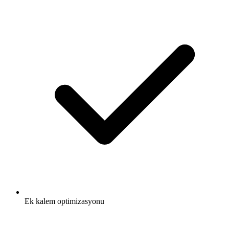
Ek kalem optimizasyonu