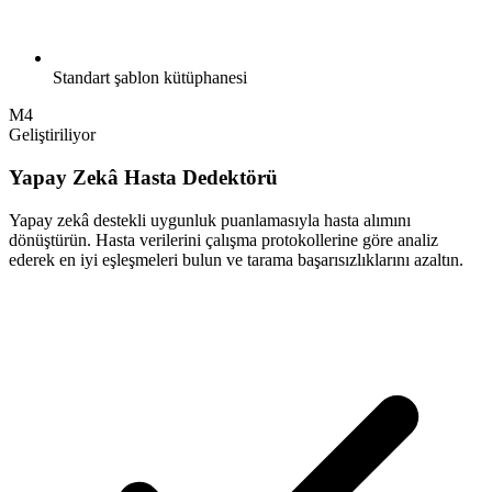
Standart şablon kütüphanesi
M4
Geliştiriliyor
Yapay Zekâ Hasta Dedektörü
Yapay zekâ destekli uygunluk puanlamasıyla hasta alımını
dönüştürün. Hasta verilerini çalışma protokollerine göre analiz
ederek en iyi eşleşmeleri bulun ve tarama başarısızlıklarını azaltın.