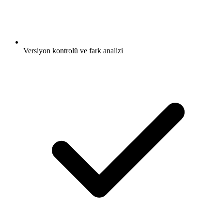
Versiyon kontrolü ve fark analizi