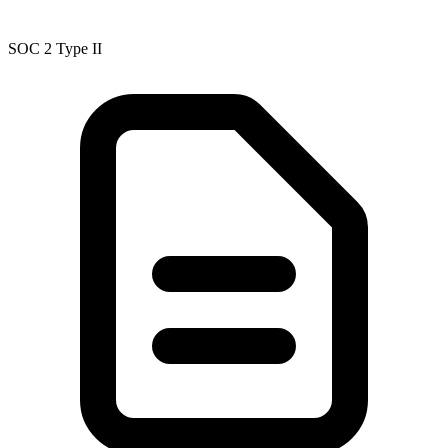
SOC 2 Type II